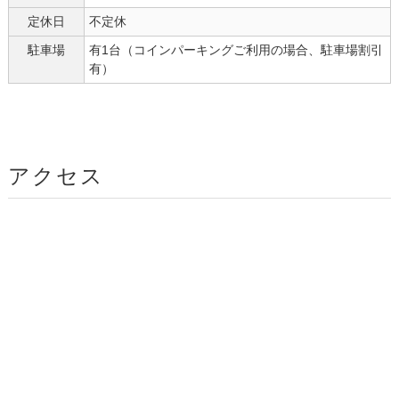
定休日
不定休
駐車場
有1台（コインパーキングご利用の場合、駐車場割引
有）
アクセス