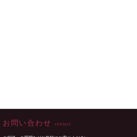
お問い合わせ
contact