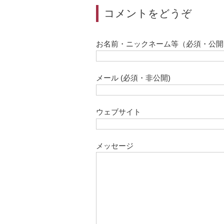
コメントをどうぞ
お名前・ニックネーム等（必須・公開
メール (必須・非公開)
ウェブサイト
メッセージ