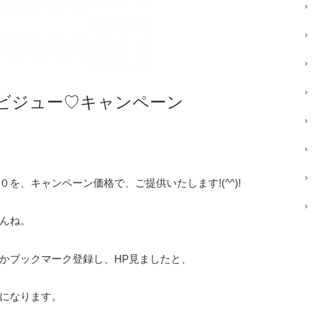
Ｄビジュー♡キャンペーン
を、キャンペーン価格で、ご提供いたします!(^^)!
んね。
かブックマーク登録し、HP見ましたと、
になります。