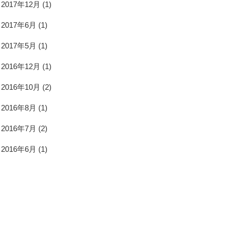
2017年12月
(1)
2017年6月
(1)
2017年5月
(1)
2016年12月
(1)
2016年10月
(2)
2016年8月
(1)
2016年7月
(2)
2016年6月
(1)