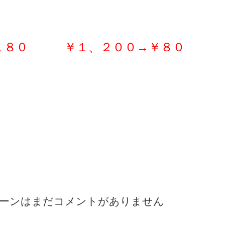
８０ ￥１、２００→￥８０
ーンはまだコメントがありません