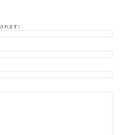
されます）