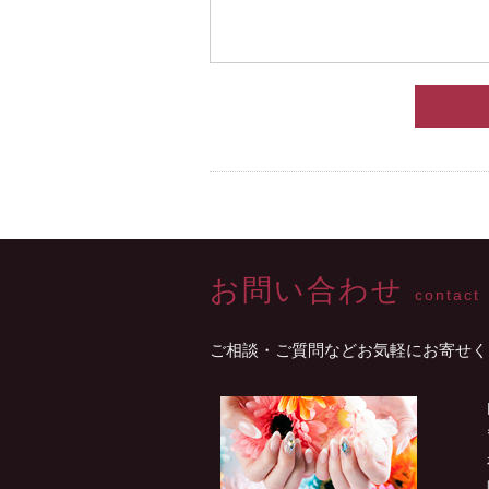
お問い合わせ
contact
ご相談・ご質問などお気軽にお寄せく